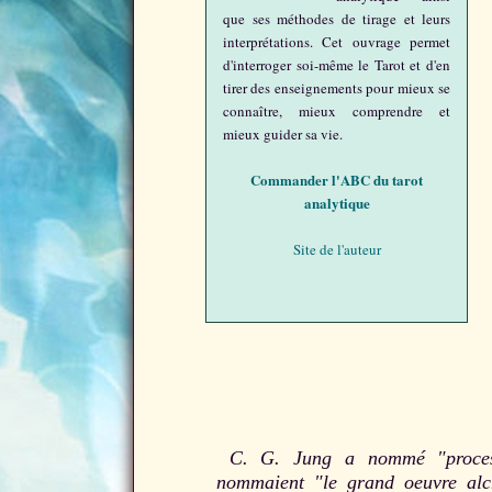
que ses méthodes de tirage et leurs
interprétations. Cet ouvrage permet
d'interroger soi-même le Tarot et d'en
tirer des enseignements pour mieux se
connaître, mieux comprendre et
mieux guider sa vie.
Commander l'ABC du tarot
analytique
Site de l'auteur
C. G. Jung a nommé "processu
nommaient "le grand oeuvre alc