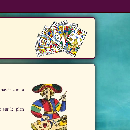
 basée sur la
 sur le plan